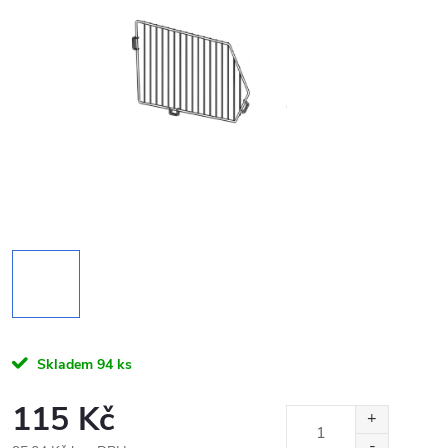
Skladem
94 ks
115 Kč