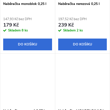
Naběračka monoblok 0,25 l
Naběračka nerezová 0,25 l
147,93 Kč bez DPH
197,52 Kč bez DPH
179 Kč
239 Kč
Skladem
8 ks
Skladem
2 ks
DO KOŠÍKU
DO KOŠÍKU