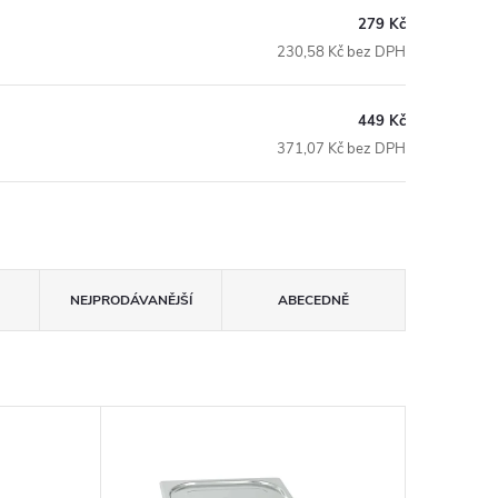
279 Kč
230,58 Kč bez DPH
449 Kč
371,07 Kč bez DPH
NEJPRODÁVANĚJŠÍ
ABECEDNĚ