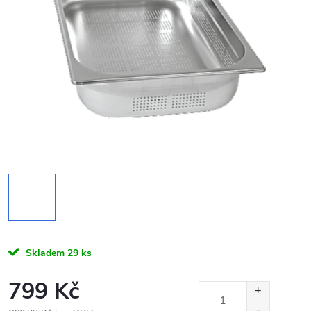
Skladem
29 ks
799 Kč