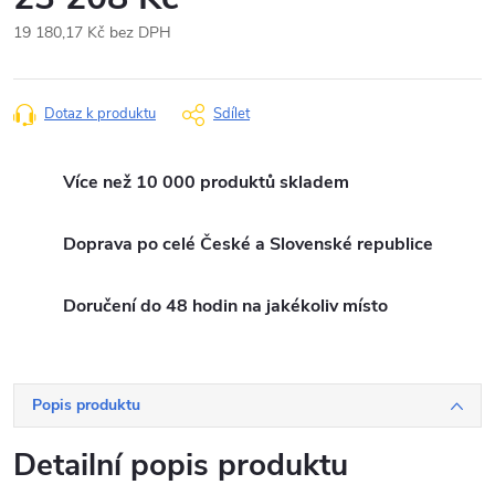
19 180,17 Kč bez DPH
Měrná
cena:
Dotaz k produktu
Sdílet
Více než 10 000 produktů skladem
Doprava po celé České a Slovenské republice
Doručení do 48 hodin na jakékoliv místo
Popis produktu
Detailní popis produktu