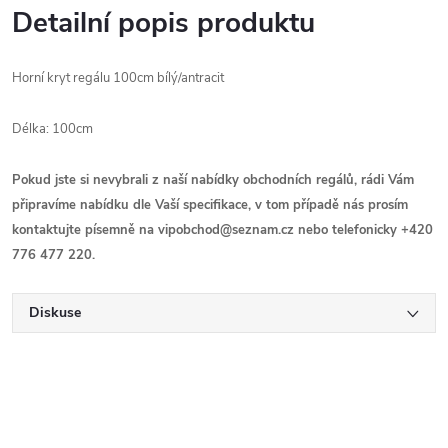
Detailní popis produktu
Horní kryt regálu 100cm bílý/antracit
Délka: 100cm
Pokud jste si nevybrali z naší nabídky obchodních regálů, rádi Vám
připravíme nabídku dle Vaší specifikace, v tom případě nás prosím
kontaktujte písemně na vipobchod@seznam.cz nebo telefonicky +420
776 477 220.
Diskuse