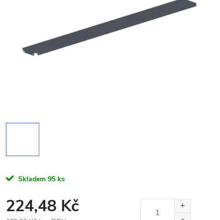
Skladem
95 ks
224,48 Kč