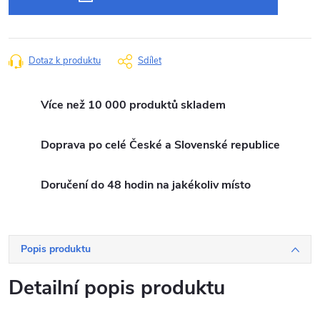
Dotaz k produktu
Sdílet
Více než 10 000 produktů skladem
Doprava po celé České a Slovenské republice
Doručení do 48 hodin na jakékoliv místo
Popis produktu
Detailní popis produktu