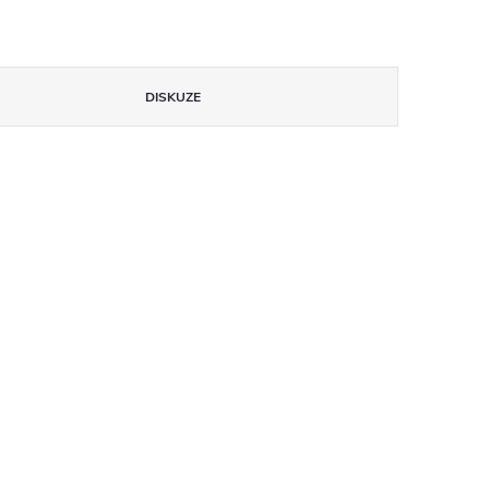
DISKUZE