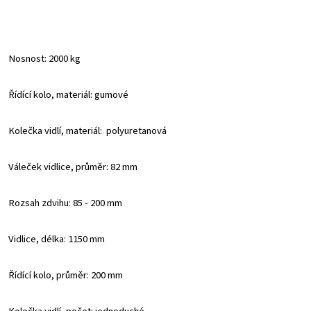
Nosnost: 2000 kg
Řídící kolo, materiál: gumové
Kolečka vidlí, materiál: polyuretanová
Váleček vidlice, průměr: 82 mm
Rozsah zdvihu: 85 - 200 mm
Vidlice, délka: 1150 mm
Řídící kolo, průměr: 200 mm