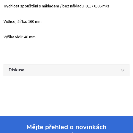
Rychlost spouštění s nákladem / bez nákladu: 0,1 / 0,06 m/s
Vidlice, šířka: 160 mm
Výška vidlí: 48 mm
Diskuse
Mějte přehled o novinkách