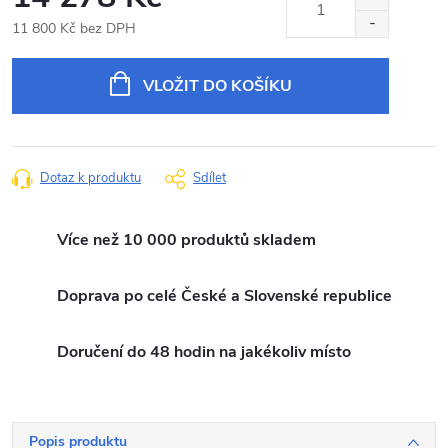
11 800 Kč bez DPH
Měrná
cena:
VLOŽIT DO KOŠÍKU
Dotaz k produktu
Sdílet
Více než 10 000 produktů skladem
Doprava po celé České a Slovenské republice
Doručení do 48 hodin na jakékoliv místo
Popis produktu