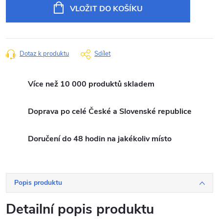
cena:
VLOŽIT DO KOŠÍKU
Dotaz k produktu
Sdílet
Více než 10 000 produktů skladem
Doprava po celé České a Slovenské republice
Doručení do 48 hodin na jakékoliv místo
Popis produktu
Detailní popis produktu