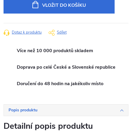
cena:
VLOŽIT DO KOŠÍKU
Dotaz k produktu
Sdílet
Více než 10 000 produktů skladem
Doprava po celé České a Slovenské republice
Doručení do 48 hodin na jakékoliv místo
Popis produktu
Detailní popis produktu