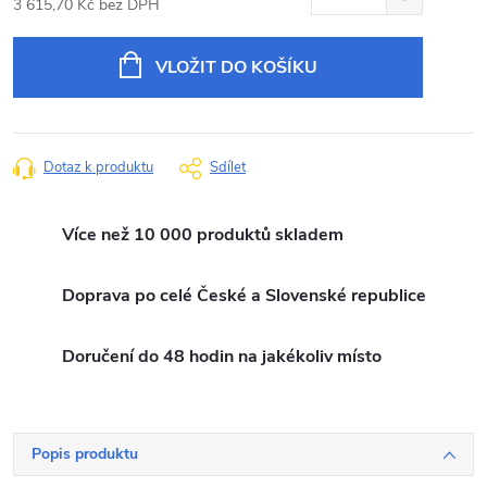
3 615,70 Kč bez DPH
Měrná
cena:
VLOŽIT DO KOŠÍKU
Dotaz k produktu
Sdílet
Více než 10 000 produktů skladem
Doprava po celé České a Slovenské republice
Doručení do 48 hodin na jakékoliv místo
Popis produktu