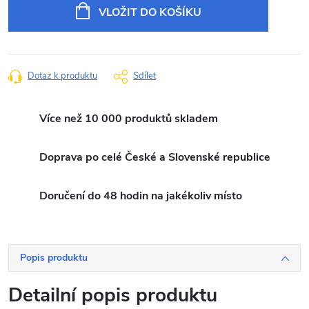
cena:
VLOŽIT DO KOŠÍKU
Dotaz k produktu
Sdílet
Více než 10 000 produktů skladem
Doprava po celé České a Slovenské republice
Doručení do 48 hodin na jakékoliv místo
Popis produktu
Detailní popis produktu