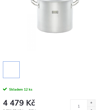
Skladem
12 ks
4 479 Kč