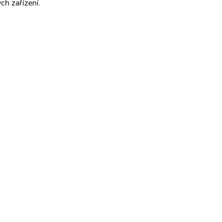
ch zařízení.