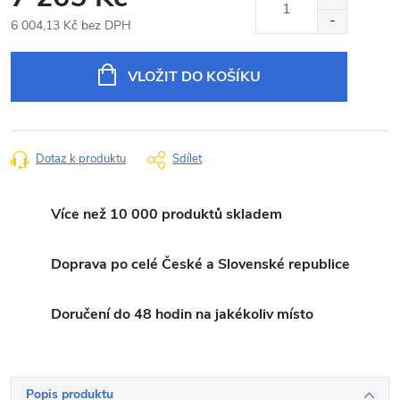
6 004,13 Kč bez DPH
Měrná
cena:
VLOŽIT DO KOŠÍKU
Dotaz k produktu
Sdílet
Více než 10 000 produktů skladem
Doprava po celé České a Slovenské republice
Doručení do 48 hodin na jakékoliv místo
Popis produktu