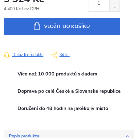
4 400 Kč bez DPH
Měrná
cena:
VLOŽIT DO KOŠÍKU
Dotaz k produktu
Sdílet
Více než 10 000 produktů skladem
Doprava po celé České a Slovenské republice
Doručení do 48 hodin na jakékoliv místo
Popis produktu