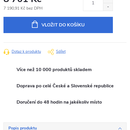
7 190,91 Kč bez DPH
Měrná
cena:
VLOŽIT DO KOŠÍKU
Dotaz k produktu
Sdílet
Více než 10 000 produktů skladem
Doprava po celé České a Slovenské republice
Doručení do 48 hodin na jakékoliv místo
Popis produktu