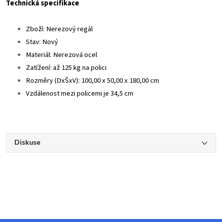
Technická specifikace
Zboží: Nerezový regál
Stav: Nový
Materiál: Nerezová ocel
Zatížení: až 125 kg na polici
Rozměry (DxŠxV): 100,00 x 50,00 x 180,00 cm
Vzdálenost mezi policemi je 34,5 cm
Diskuse