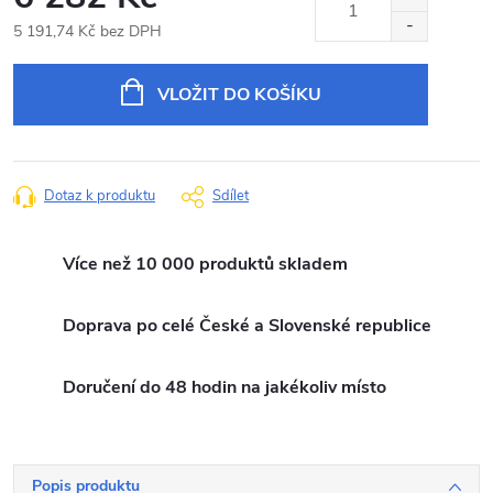
5 191,74 Kč bez DPH
Měrná
cena:
VLOŽIT DO KOŠÍKU
Dotaz k produktu
Sdílet
Více než 10 000 produktů skladem
Doprava po celé České a Slovenské republice
Doručení do 48 hodin na jakékoliv místo
Popis produktu