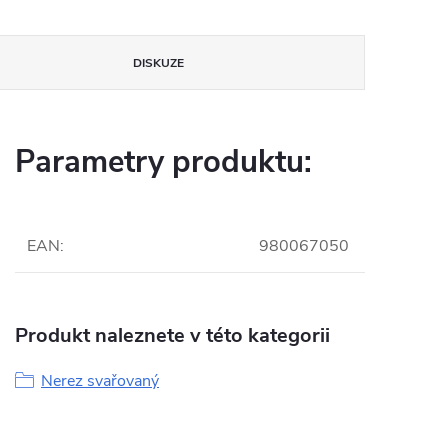
DISKUZE
Parametry produktu:
EAN
:
980067050
Produkt naleznete v této kategorii
Nerez svařovaný