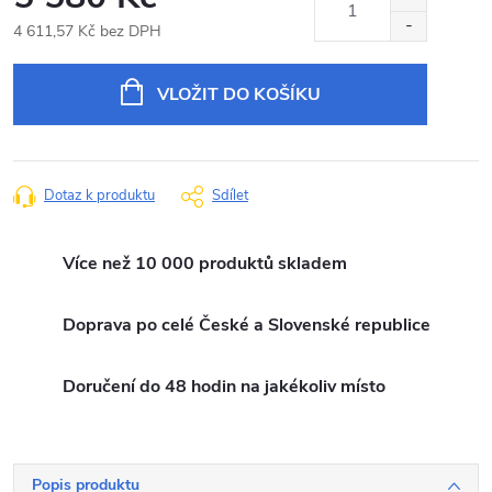
4 611,57 Kč bez DPH
Měrná
cena:
VLOŽIT DO KOŠÍKU
Dotaz k produktu
Sdílet
Více než 10 000 produktů skladem
Doprava po celé České a Slovenské republice
Doručení do 48 hodin na jakékoliv místo
Popis produktu