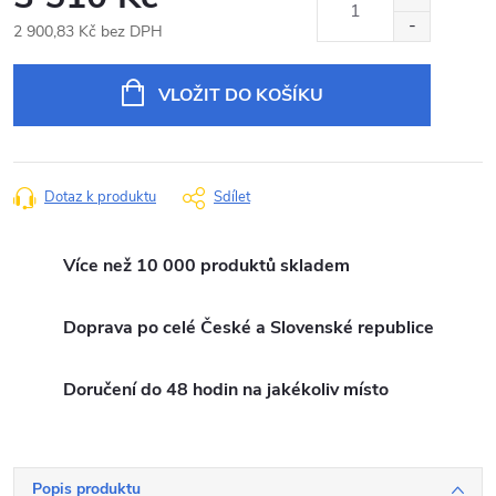
2 900,83 Kč bez DPH
Měrná
cena:
VLOŽIT DO KOŠÍKU
Dotaz k produktu
Sdílet
Více než 10 000 produktů skladem
Doprava po celé České a Slovenské republice
Doručení do 48 hodin na jakékoliv místo
Popis produktu