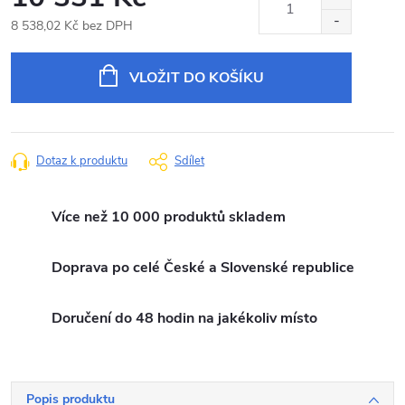
8 538,02 Kč bez DPH
Měrná
cena:
VLOŽIT DO KOŠÍKU
Dotaz k produktu
Sdílet
Více než 10 000 produktů skladem
Doprava po celé České a Slovenské republice
Doručení do 48 hodin na jakékoliv místo
Popis produktu