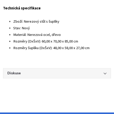
Technická specifikace
Zboží: Nerezový stůl s šuplíky
Stav: Nový
Materiál: Nerezová ocel, dřevo
Rozměry (DxŠxV): 60,00 x 70,00 x 85,00 cm
Rozměry šuplíku (DxŠxV): 48,00 x 58,00 x 27,00 cm
Diskuse