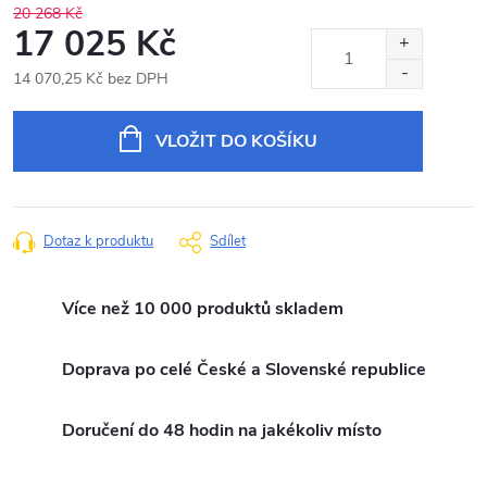
20 268 Kč
17 025 Kč
14 070,25 Kč bez DPH
Měrná
cena:
VLOŽIT DO KOŠÍKU
Dotaz k produktu
Sdílet
Více než 10 000 produktů skladem
Doprava po celé České a Slovenské republice
Doručení do 48 hodin na jakékoliv místo