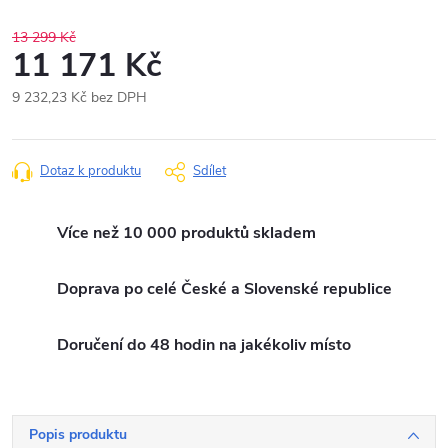
13 299 Kč
11 171 Kč
9 232,23 Kč bez DPH
Měrná
cena:
Dotaz k produktu
Sdílet
Více než 10 000 produktů skladem
Doprava po celé České a Slovenské republice
Doručení do 48 hodin na jakékoliv místo
Popis produktu