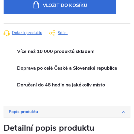
cena:
VLOŽIT DO KOŠÍKU
Dotaz k produktu
Sdílet
Více než 10 000 produktů skladem
Doprava po celé České a Slovenské republice
Doručení do 48 hodin na jakékoliv místo
Popis produktu
Detailní popis produktu