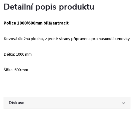
Detailní popis produktu
Police 1000/600mm bílá/antracit
Kovová úložná plocha, z jedné strany připravena pro nasunutí cenovky
Délka: 1000 mm
Šířka: 600 mm
Diskuse