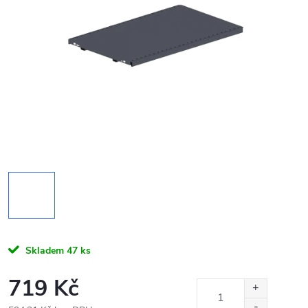
Skladem
47 ks
719 Kč