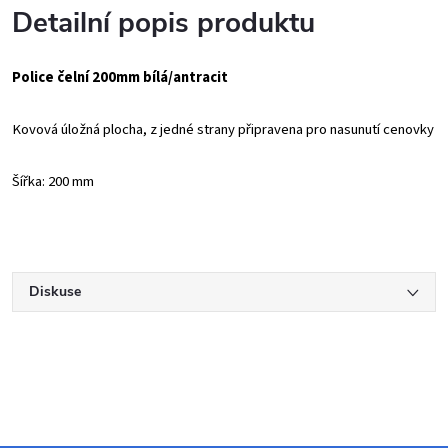
Detailní popis produktu
Police čelní 200mm bílá/antracit
Kovová úložná plocha, z jedné strany připravena pro nasunutí cenovky
Šířka: 200 mm
Diskuse