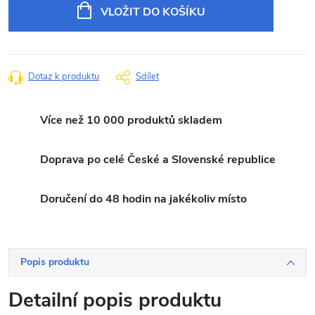
cena:
VLOŽIT DO KOŠÍKU
Dotaz k produktu
Sdílet
Více než 10 000 produktů skladem
Doprava po celé České a Slovenské republice
Doručení do 48 hodin na jakékoliv místo
Popis produktu
Detailní popis produktu