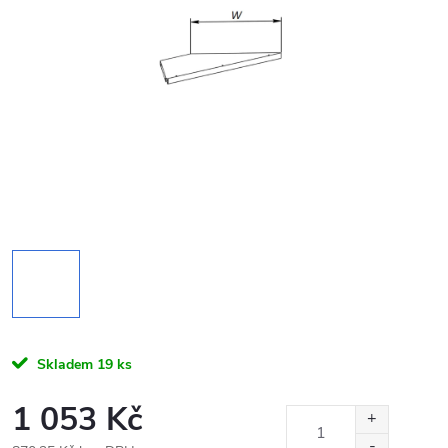
Skladem
19 ks
1 053 Kč