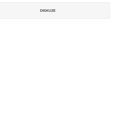
DISKUZE