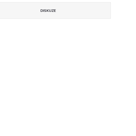
DISKUZE