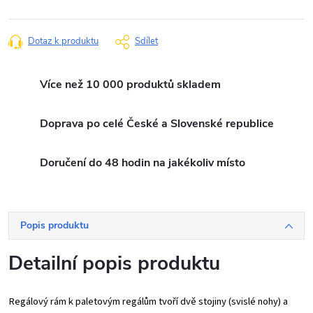
Měrná
cena:
Dotaz k produktu
Sdílet
Více než 10 000 produktů skladem
Doprava po celé České a Slovenské republice
Doručení do 48 hodin na jakékoliv místo
Popis produktu
Detailní popis produktu
Regálový rám k paletovým regálům tvoří dvě stojiny (svislé nohy) a