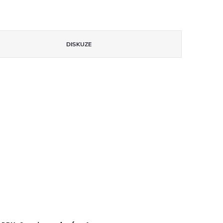
DISKUZE