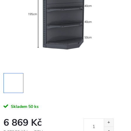
Skladem
50 ks
6 869 Kč