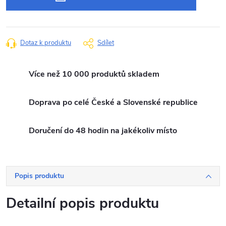
Dotaz k produktu
Sdílet
Více než 10 000 produktů skladem
Doprava po celé České a Slovenské republice
Doručení do 48 hodin na jakékoliv místo
Popis produktu
Detailní popis produktu