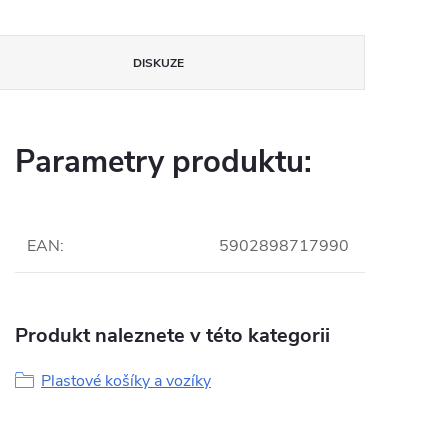
DISKUZE
Parametry produktu:
EAN
:
5902898717990
Produkt naleznete v této kategorii
Plastové košíky a vozíky