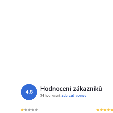
Hodnocení zákazníků
4,8
34 hodnocení
Zobrazit recenze