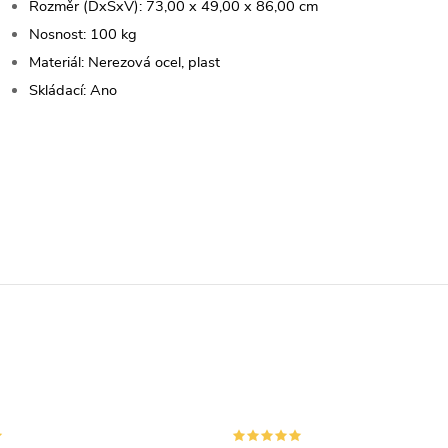
Rozměr (DxŠxV): 73,00 x 49,00 x 86,00 cm
Nosnost: 100 kg
Materiál: Nerezová ocel, plast
Skládací: Ano