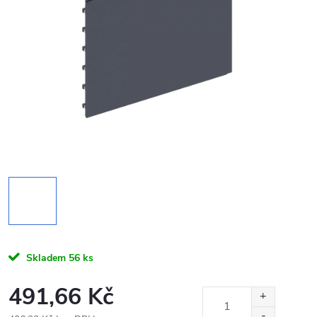
Skladem
56 ks
491,66 Kč