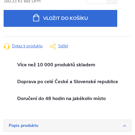
160,33 Kč bez DPH
Měrná
cena:
VLOŽIT DO KOŠÍKU
Dotaz k produktu
Sdílet
Více než 10 000 produktů skladem
Doprava po celé České a Slovenské republice
Doručení do 48 hodin na jakékoliv místo
Popis produktu