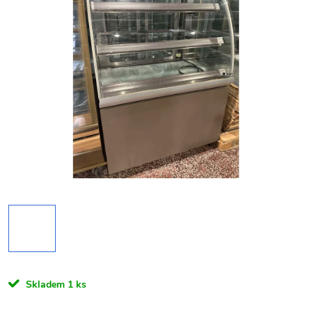
Skladem
1 ks