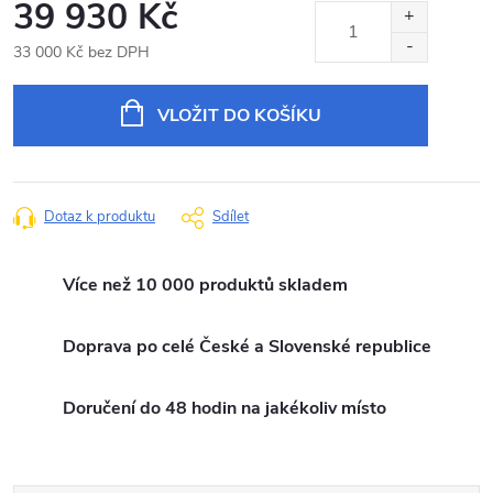
39 930 Kč
33 000 Kč bez DPH
Měrná
cena:
VLOŽIT DO KOŠÍKU
Dotaz k produktu
Sdílet
Více než 10 000 produktů skladem
Doprava po celé České a Slovenské republice
Doručení do 48 hodin na jakékoliv místo