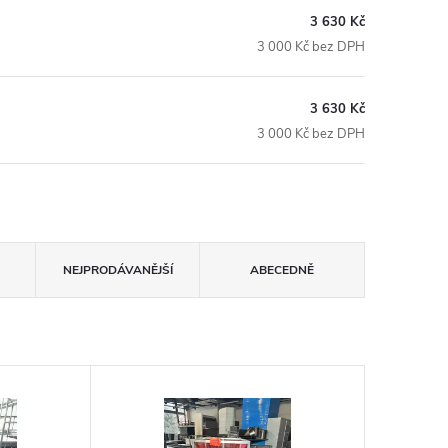
3 630 Kč
3 000 Kč bez DPH
3 630 Kč
3 000 Kč bez DPH
NEJPRODÁVANĚJŠÍ
ABECEDNĚ