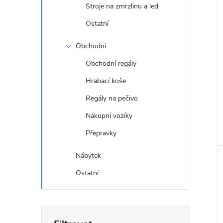
Stroje na zmrzlinu a led
Ostatní
Obchodní
Obchodní regály
Hrabací koše
Regály na pečivo
Nákupní vozíky
Přepravky
Nábytek
Ostatní