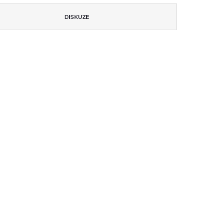
DISKUZE