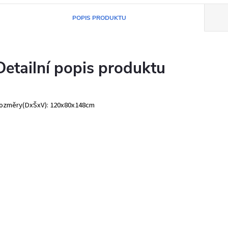
POPIS PRODUKTU
Detailní popis produktu
ozměry(DxŠxV): 120x80x148cm