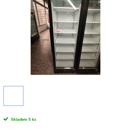
Skladem
5 ks