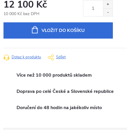
12 100 Kč
10 000 Kč bez DPH
Měrná
cena:
VLOŽIT DO KOŠÍKU
Dotaz k produktu
Sdílet
Více než 10 000 produktů skladem
Doprava po celé České a Slovenské republice
Doručení do 48 hodin na jakékoliv místo