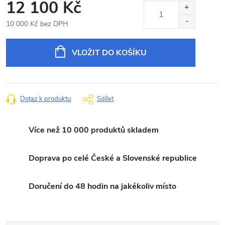
12 100 Kč
10 000 Kč bez DPH
Měrná
cena:
VLOŽIT DO KOŠÍKU
Dotaz k produktu
Sdílet
Více než 10 000 produktů skladem
Doprava po celé České a Slovenské republice
Doručení do 48 hodin na jakékoliv místo