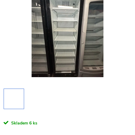
Skladem
6 ks