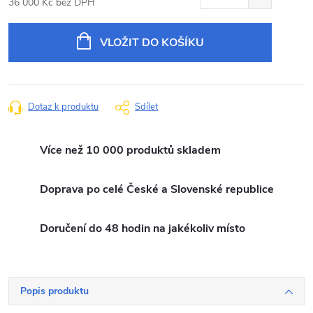
36 000 Kč bez DPH
Měrná
cena:
VLOŽIT DO KOŠÍKU
Dotaz k produktu
Sdílet
Více než 10 000 produktů skladem
Doprava po celé České a Slovenské republice
Doručení do 48 hodin na jakékoliv místo
Popis produktu