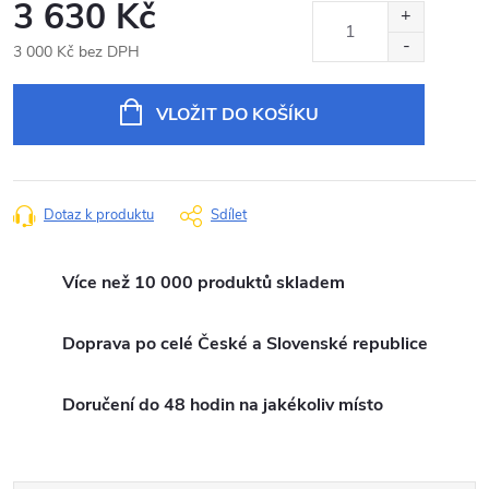
3 630 Kč
3 000 Kč bez DPH
Měrná
cena:
VLOŽIT DO KOŠÍKU
Dotaz k produktu
Sdílet
Více než 10 000 produktů skladem
Doprava po celé České a Slovenské republice
Doručení do 48 hodin na jakékoliv místo