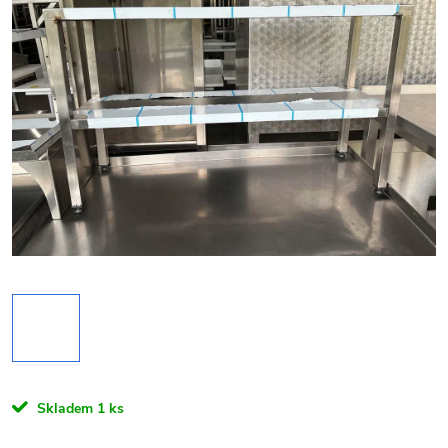
Skladem
1 ks