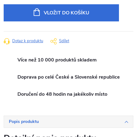
Měrná
cena:
VLOŽIT DO KOŠÍKU
Dotaz k produktu
Sdílet
Více než 10 000 produktů skladem
Doprava po celé České a Slovenské republice
Doručení do 48 hodin na jakékoliv místo
Popis produktu